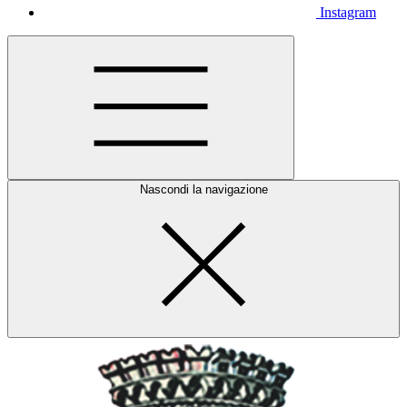
Instagram
Nascondi la navigazione