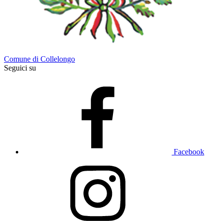
Comune di Collelongo
Seguici su
Facebook