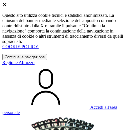
Questo sito utilizza cookie tecnici e statistici anonimizzati. La
chiusura del banner mediante selezione dell'apposito comando
contraddistinto dalla X o tramite il pulsante "Continua la
navigazione" comporta la continuazione della navigazione in
assenza di cookie o altri strumenti di tracciamento diversi da quelli
sopracitati.
COOKIE POLICY
Continua la navigazione
Regione Abruzzo
Accedi all'area
personale