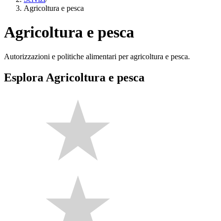
Agricoltura e pesca
Agricoltura e pesca
Autorizzazioni e politiche alimentari per agricoltura e pesca.
Esplora Agricoltura e pesca