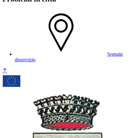
Segnala
disservizio