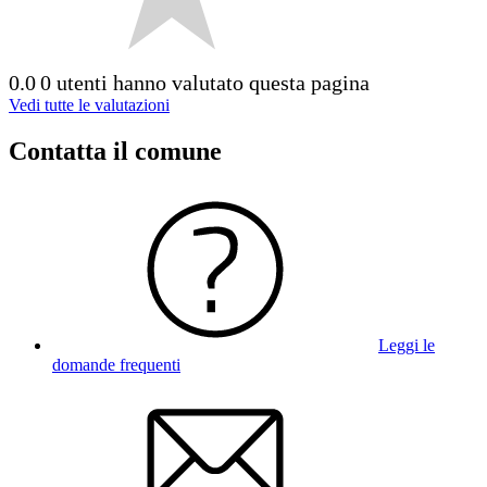
0.0
0 utenti hanno valutato questa pagina
Vedi tutte le valutazioni
Contatta il comune
Leggi le
domande frequenti