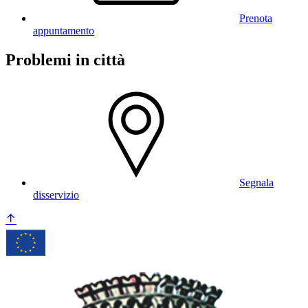
Prenota
appuntamento
Problemi in città
Segnala
disservizio