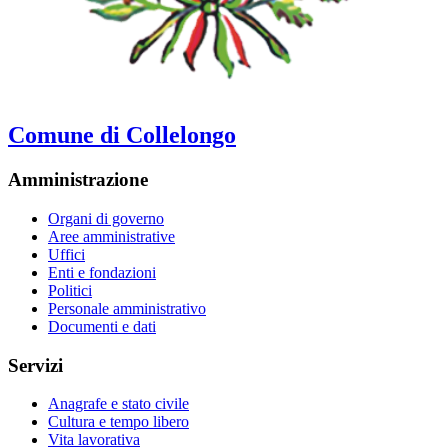
Comune di Collelongo
Amministrazione
Organi di governo
Aree amministrative
Uffici
Enti e fondazioni
Politici
Personale amministrativo
Documenti e dati
Servizi
Anagrafe e stato civile
Cultura e tempo libero
Vita lavorativa