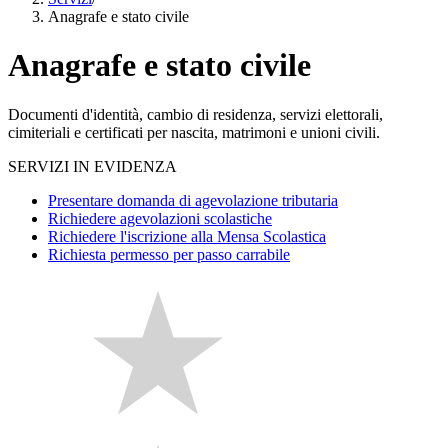
Anagrafe e stato civile
Anagrafe e stato civile
Documenti d'identità, cambio di residenza, servizi elettorali,
cimiteriali e certificati per nascita, matrimoni e unioni civili.
SERVIZI IN EVIDENZA
Presentare domanda di agevolazione tributaria
Richiedere agevolazioni scolastiche
Richiedere l'iscrizione alla Mensa Scolastica
Richiesta permesso per passo carrabile