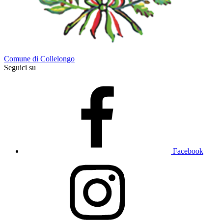
Comune di Collelongo
Seguici su
Facebook