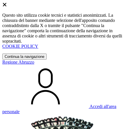
Questo sito utilizza cookie tecnici e statistici anonimizzati. La
chiusura del banner mediante selezione dell'apposito comando
contraddistinto dalla X o tramite il pulsante "Continua la
navigazione" comporta la continuazione della navigazione in
assenza di cookie o altri strumenti di tracciamento diversi da quelli
sopracitati.
COOKIE POLICY
Continua la navigazione
Regione Abruzzo
Accedi all'area
personale