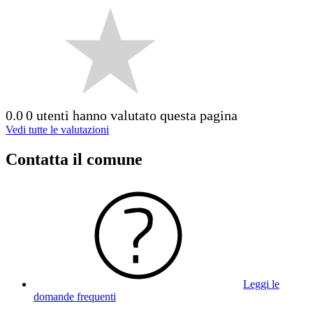
0.0
0 utenti hanno valutato questa pagina
Vedi tutte le valutazioni
Contatta il comune
Leggi le
domande frequenti