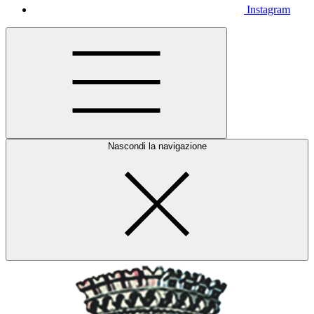
Instagram
Nascondi la navigazione