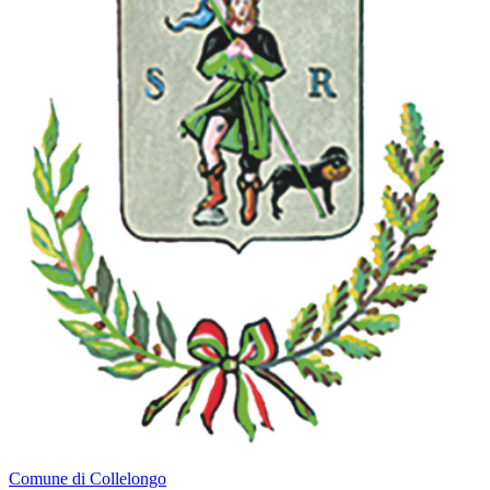
Comune di Collelongo