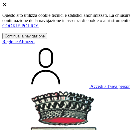
Questo sito utilizza cookie tecnici e statistici anonimizzati. La chiu
continuazione della navigazione in assenza di cookie o altri strumenti d
COOKIE POLICY
Continua la navigazione
Regione Abruzzo
Accedi all'area perso