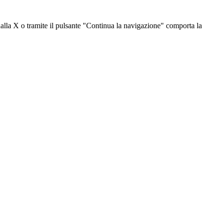
dalla X o tramite il pulsante "Continua la navigazione" comporta la