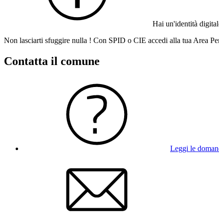
Hai un'identità digit
Non lasciarti sfuggire nulla ! Con SPID o CIE accedi alla tua Area Per
Contatta il comune
Leggi le doman