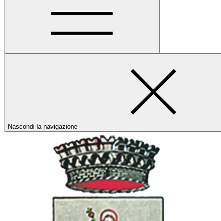
Nascondi la navigazione