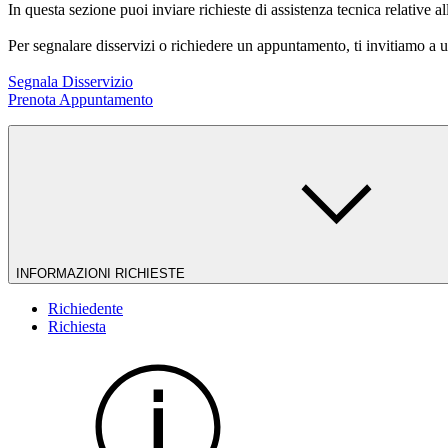
In questa sezione puoi inviare richieste di assistenza tecnica relative al
Per segnalare disservizi o richiedere un appuntamento, ti invitiamo a ut
Segnala Disservizio
Prenota Appuntamento
INFORMAZIONI RICHIESTE
Richiedente
Richiesta