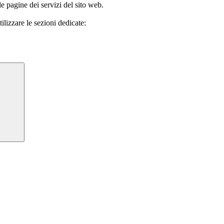
le pagine dei servizi del sito web.
ilizzare le sezioni dedicate: