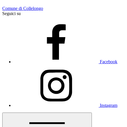
Comune di Collelongo
Seguici su
Facebook
Instagram