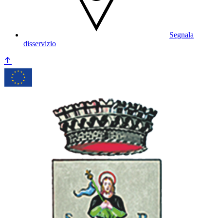
Segnala
disservizio