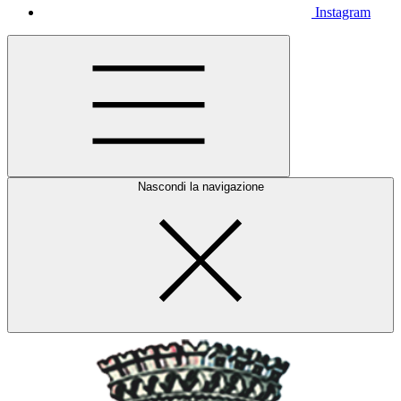
Instagram
Nascondi la navigazione