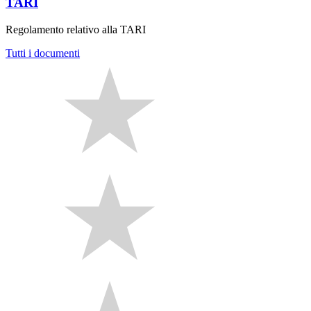
TARI
Regolamento relativo alla TARI
Tutti i documenti