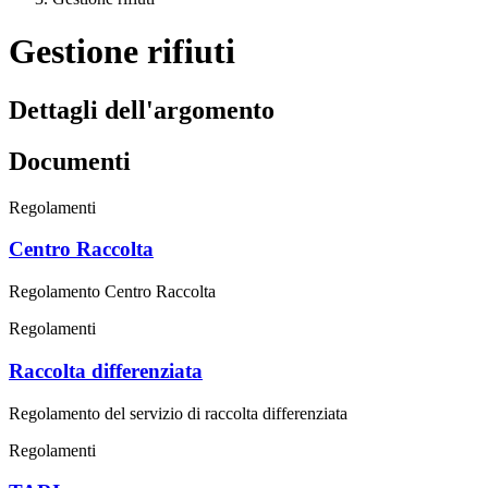
Gestione rifiuti
Dettagli dell'argomento
Documenti
Regolamenti
Centro Raccolta
Regolamento Centro Raccolta
Regolamenti
Raccolta differenziata
Regolamento del servizio di raccolta differenziata
Regolamenti