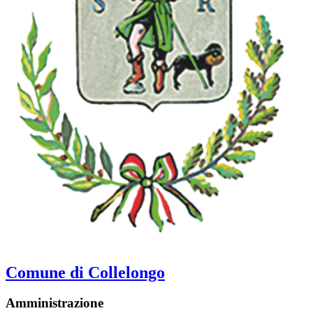
Comune di Collelongo
Amministrazione