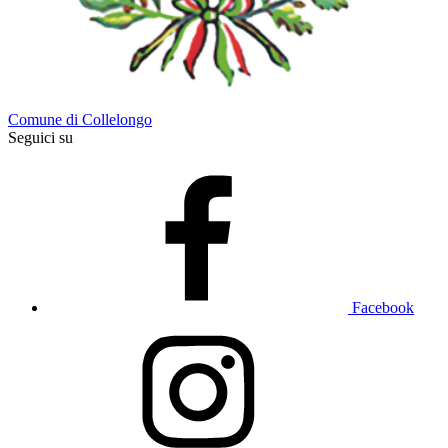
Comune di Collelongo
Seguici su
Facebook