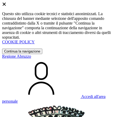
Questo sito utilizza cookie tecnici e statistici anonimizzati. La
chiusura del banner mediante selezione dell'apposito comando
contraddistinto dalla X o tramite il pulsante "Continua la
navigazione" comporta la continuazione della navigazione in
assenza di cookie o altri strumenti di tracciamento diversi da quelli
sopracitati.
COOKIE POLICY
Continua la navigazione
Regione Abruzzo
Accedi all'area
personale