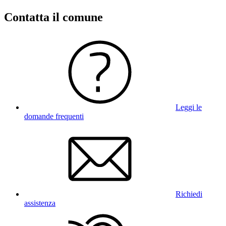
Contatta il comune
Leggi le
domande frequenti
Richiedi
assistenza