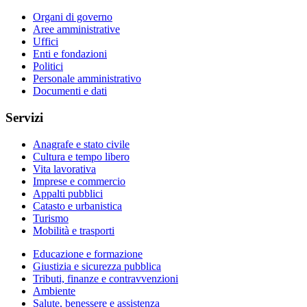
Organi di governo
Aree amministrative
Uffici
Enti e fondazioni
Politici
Personale amministrativo
Documenti e dati
Servizi
Anagrafe e stato civile
Cultura e tempo libero
Vita lavorativa
Imprese e commercio
Appalti pubblici
Catasto e urbanistica
Turismo
Mobilità e trasporti
Educazione e formazione
Giustizia e sicurezza pubblica
Tributi, finanze e contravvenzioni
Ambiente
Salute, benessere e assistenza