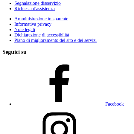
Segnalazione disservizio
Richiesta d'assistenza
Amministrazione trasparente
Informativa privacy
Note legali
Dichiarazione di accessibilità
Piano di miglioramento del sito e dei servizi
Seguici su
Facebook