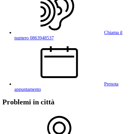
Chiama il
numero 0863948537
Prenota
appuntamento
Problemi in città