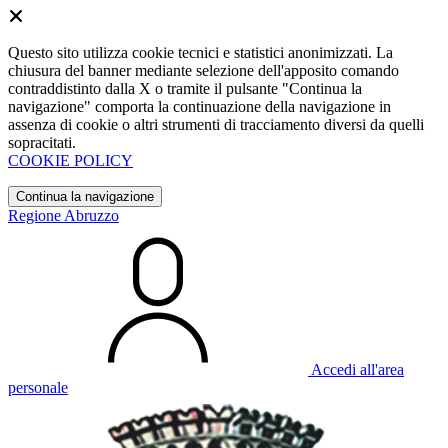
Questo sito utilizza cookie tecnici e statistici anonimizzati. La
chiusura del banner mediante selezione dell'apposito comando
contraddistinto dalla X o tramite il pulsante "Continua la
navigazione" comporta la continuazione della navigazione in
assenza di cookie o altri strumenti di tracciamento diversi da quelli
sopracitati.
COOKIE POLICY
Continua la navigazione
Regione Abruzzo
Accedi all'area
personale