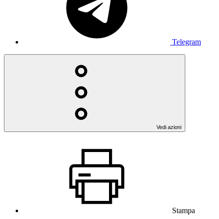
Telegram
Vedi azioni
Stampa