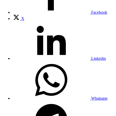
Facebook
X
Linkedin
Whatsapp