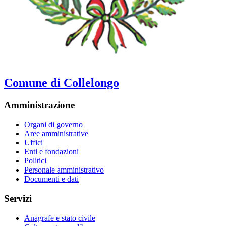
Comune di Collelongo
Amministrazione
Organi di governo
Aree amministrative
Uffici
Enti e fondazioni
Politici
Personale amministrativo
Documenti e dati
Servizi
Anagrafe e stato civile