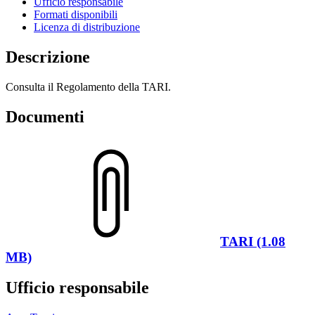
Ufficio responsabile
Formati disponibili
Licenza di distribuzione
Descrizione
Consulta il Regolamento della TARI.
Documenti
TARI (1.08
MB)
Ufficio responsabile