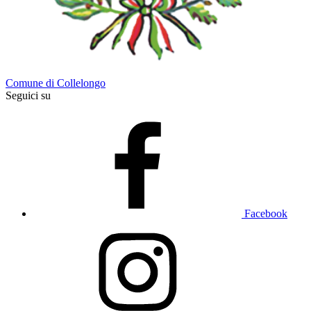
Comune di Collelongo
Seguici su
Facebook