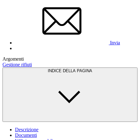
Invia
Argomenti
Gestione rifiuti
INDICE DELLA PAGINA
Descrizione
Documenti