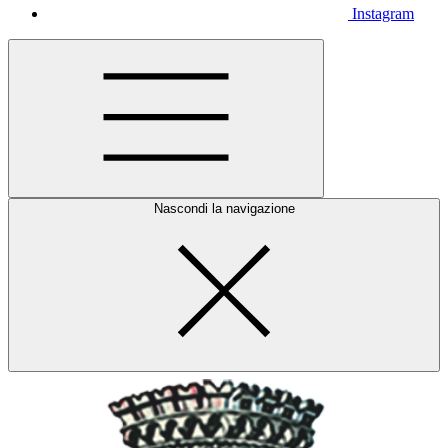
Instagram
Nascondi la navigazione