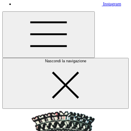
Instagram
Nascondi la navigazione