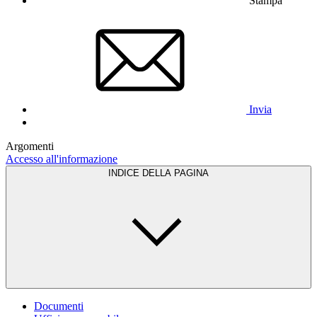
Stampa
Invia
Argomenti
Accesso all'informazione
INDICE DELLA PAGINA
Documenti