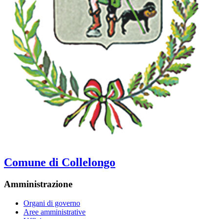
Comune di Collelongo
Amministrazione
Organi di governo
Aree amministrative