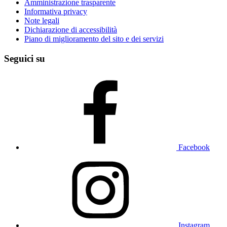
Amministrazione trasparente
Informativa privacy
Note legali
Dichiarazione di accessibilità
Piano di miglioramento del sito e dei servizi
Seguici su
Facebook
Instagram