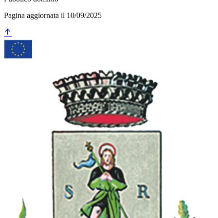
Pagina aggiornata il 10/09/2025