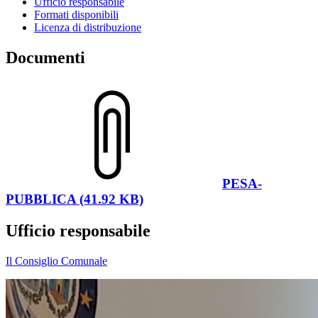
Ufficio responsabile
Formati disponibili
Licenza di distribuzione
Documenti
PESA-
PUBBLICA (41.92 KB)
Ufficio responsabile
Il Consiglio Comunale