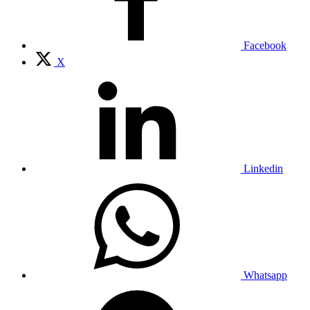
Facebook
X
Linkedin
Whatsapp