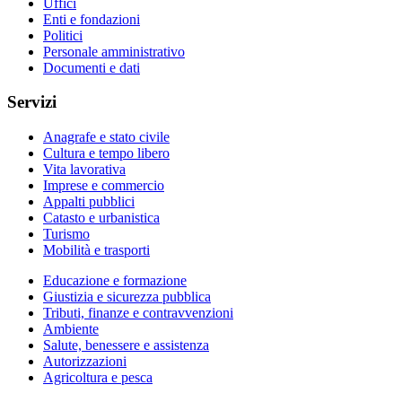
Uffici
Enti e fondazioni
Politici
Personale amministrativo
Documenti e dati
Servizi
Anagrafe e stato civile
Cultura e tempo libero
Vita lavorativa
Imprese e commercio
Appalti pubblici
Catasto e urbanistica
Turismo
Mobilità e trasporti
Educazione e formazione
Giustizia e sicurezza pubblica
Tributi, finanze e contravvenzioni
Ambiente
Salute, benessere e assistenza
Autorizzazioni
Agricoltura e pesca