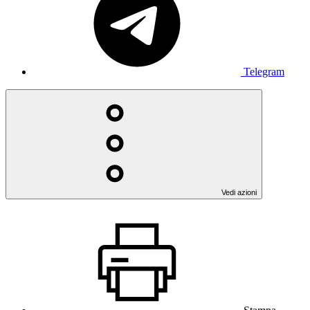
Telegram
Vedi azioni