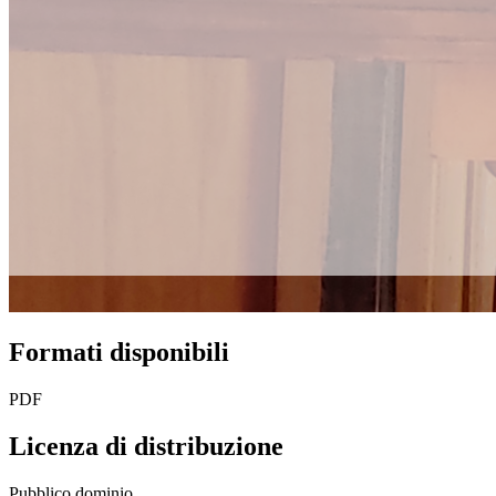
Formati disponibili
PDF
Licenza di distribuzione
Pubblico dominio