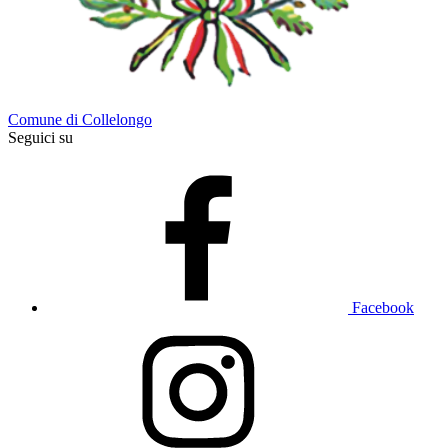
Comune di Collelongo
Seguici su
Facebook