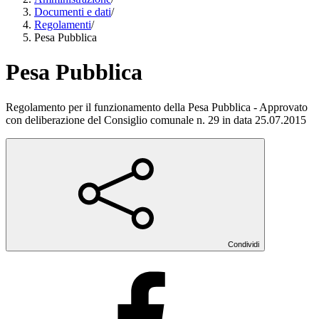
Documenti e dati
/
Regolamenti
/
Pesa Pubblica
Pesa Pubblica
Regolamento per il funzionamento della Pesa Pubblica - Approvato
con deliberazione del Consiglio comunale n. 29 in data 25.07.2015
Condividi