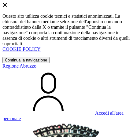
Questo sito utilizza cookie tecnici e statistici anonimizzati. La
chiusura del banner mediante selezione dell'apposito comando
contraddistinto dalla X o tramite il pulsante "Continua la
navigazione" comporta la continuazione della navigazione in
assenza di cookie o altri strumenti di tracciamento diversi da quelli
sopracitati.
COOKIE POLICY
Continua la navigazione
Regione Abruzzo
Accedi all'area
personale