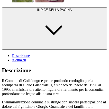
INDICE DELLA PAGINA
Descrizione
A cura di
Descrizione
Il Comune di Collelongo esprime profondo cordoglio per la
scomparsa di Clelio Guanciale, già sindaco del paese dal 1990 al
1995, amministratore attento, figura di riferimento per la comunità,
profondamente legato alla nostra terra.
L’amministrazione comunale si stringe con sincera partecipazione al
dolore dei figli Lino e Giorgio Guanciale e dei familiari tutti.