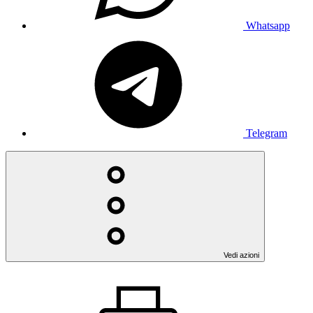
Whatsapp
Telegram
Vedi azioni