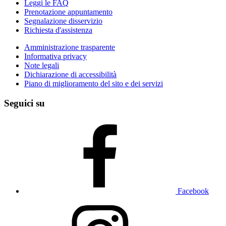
Leggi le FAQ
Prenotazione appuntamento
Segnalazione disservizio
Richiesta d'assistenza
Amministrazione trasparente
Informativa privacy
Note legali
Dichiarazione di accessibilità
Piano di miglioramento del sito e dei servizi
Seguici su
Facebook