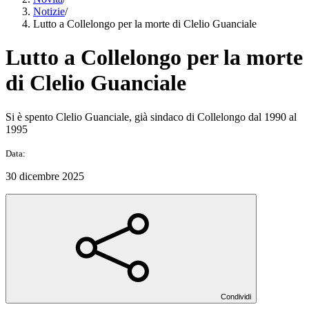
Notizie
/
Lutto a Collelongo per la morte di Clelio Guanciale
Lutto a Collelongo per la morte
di Clelio Guanciale
Si è spento Clelio Guanciale, già sindaco di Collelongo dal 1990 al
1995
Data:
30 dicembre 2025
Condividi