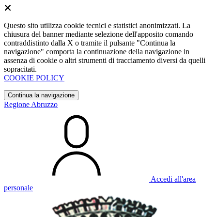
Questo sito utilizza cookie tecnici e statistici anonimizzati. La
chiusura del banner mediante selezione dell'apposito comando
contraddistinto dalla X o tramite il pulsante "Continua la
navigazione" comporta la continuazione della navigazione in
assenza di cookie o altri strumenti di tracciamento diversi da quelli
sopracitati.
COOKIE POLICY
Continua la navigazione
Regione Abruzzo
Accedi all'area
personale