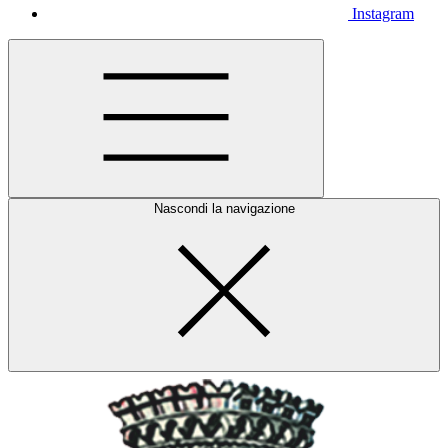
Instagram
Nascondi la navigazione