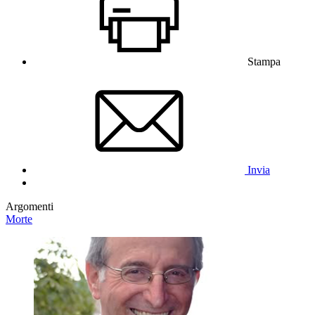
Stampa
Invia
Argomenti
Morte