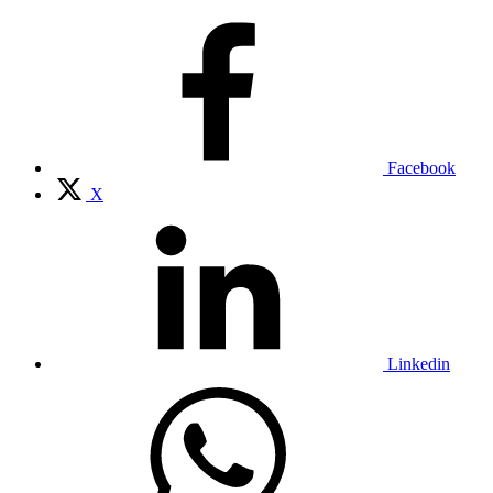
Facebook
X
Linkedin