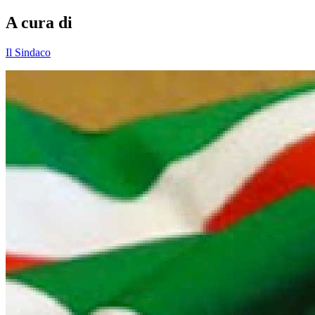
A cura di
Il Sindaco