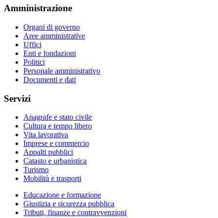
Amministrazione
Organi di governo
Aree amministrative
Uffici
Enti e fondazioni
Politici
Personale amministrativo
Documenti e dati
Servizi
Anagrafe e stato civile
Cultura e tempo libero
Vita lavorativa
Imprese e commercio
Appalti pubblici
Catasto e urbanistica
Turismo
Mobilità e trasporti
Educazione e formazione
Giustizia e sicurezza pubblica
Tributi, finanze e contravvenzioni