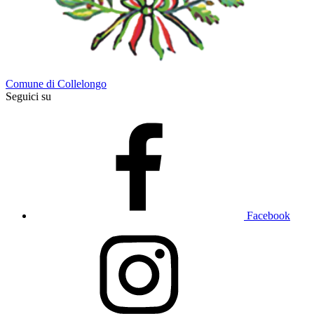
Comune di Collelongo
Seguici su
Facebook