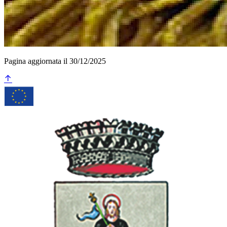
Pagina aggiornata il 30/12/2025