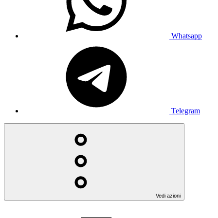
Whatsapp
Telegram
Vedi azioni