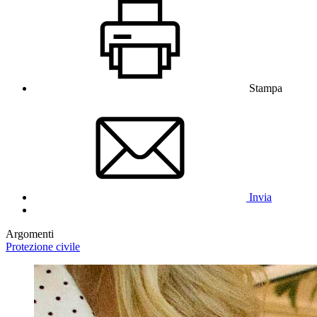
Stampa
Invia
Argomenti
Protezione civile