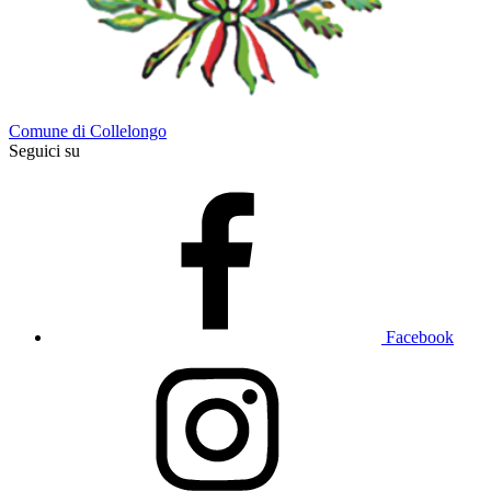
Comune di Collelongo
Seguici su
Facebook