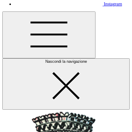
Instagram
Nascondi la navigazione