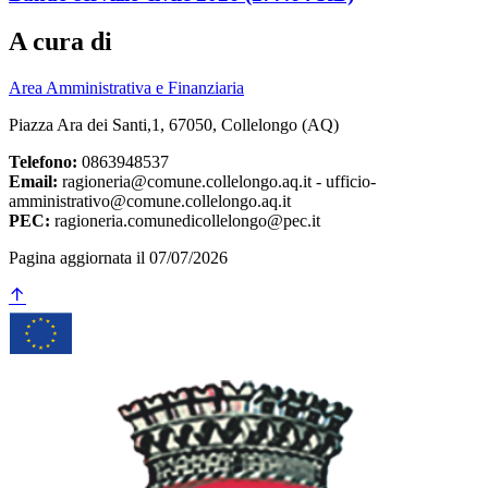
A cura di
Area Amministrativa e Finanziaria
Piazza Ara dei Santi,1, 67050, Collelongo (AQ)
Telefono:
0863948537
Email:
ragioneria@comune.collelongo.aq.it - ufficio-
amministrativo@comune.collelongo.aq.it
PEC:
ragioneria.comunedicollelongo@pec.it
Pagina aggiornata il 07/07/2026