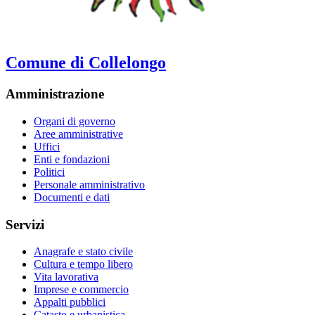
Comune di Collelongo
Amministrazione
Organi di governo
Aree amministrative
Uffici
Enti e fondazioni
Politici
Personale amministrativo
Documenti e dati
Servizi
Anagrafe e stato civile
Cultura e tempo libero
Vita lavorativa
Imprese e commercio
Appalti pubblici
Catasto e urbanistica