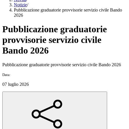
Notizie
/
Pubblicazione graduatorie provvisorie servizio civile Bando
2026
Pubblicazione graduatorie
provvisorie servizio civile
Bando 2026
Pubblicazione graduatorie provvisorie servizio civile Bando 2026
Data:
07 luglio 2026