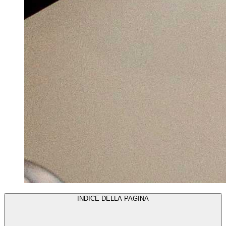
INDICE DELLA PAGINA