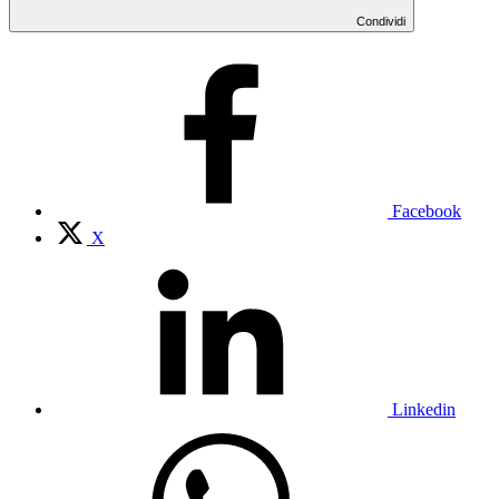
Condividi
Facebook
X
Linkedin