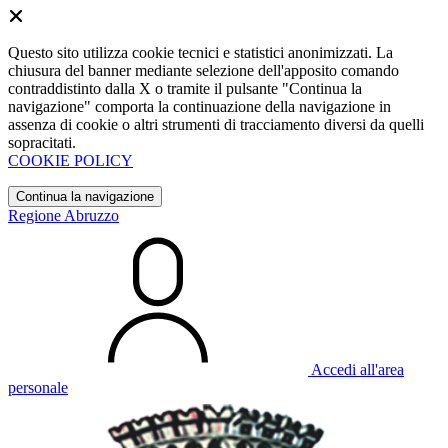
Questo sito utilizza cookie tecnici e statistici anonimizzati. La
chiusura del banner mediante selezione dell'apposito comando
contraddistinto dalla X o tramite il pulsante "Continua la
navigazione" comporta la continuazione della navigazione in
assenza di cookie o altri strumenti di tracciamento diversi da quelli
sopracitati.
COOKIE POLICY
Continua la navigazione
Regione Abruzzo
Accedi all'area
personale