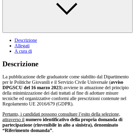
Descrizione
Allegati
A cura di
Descrizione
La pubblicazione delle graduatorie come stabilito dal Dipartimento
per le Politiche Giovanili e il Servizio Civile Universale (
avviso
DPGSCU del 16 marzo 2023
) avviene in attuazione del principio
della minimizzazione dei dati trattati al fine di adottare misure
tecniche ed organizzative conformi alle prescrizioni contenute nel
Regolamento UE 2016/679 (GDPR).
Pertanto, i candidati possono consultare l’esito della selezione,
attraverso il
numero identificativo della propria domanda di
partecipazione (rinvenibile in alto a sinistra), denominato
“Riferimento domanda”
.