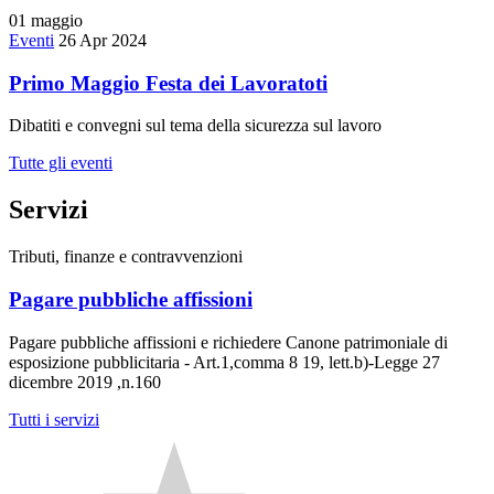
01
maggio
Eventi
26 Apr 2024
Primo Maggio Festa dei Lavoratoti
Dibatiti e convegni sul tema della sicurezza sul lavoro
Tutte gli eventi
Servizi
Tributi, finanze e contravvenzioni
Pagare pubbliche affissioni
Pagare pubbliche affissioni e richiedere Canone patrimoniale di
esposizione pubblicitaria - Art.1,comma 8 19, lett.b)-Legge 27
dicembre 2019 ,n.160
Tutti i servizi