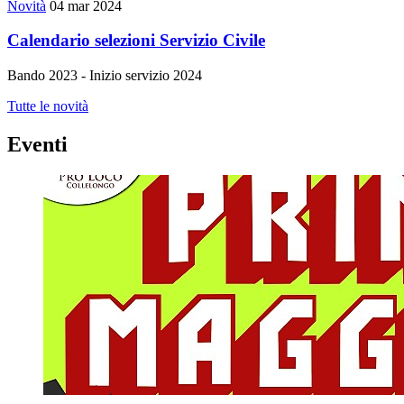
Novità
04 mar 2024
Calendario selezioni Servizio Civile
Bando 2023 - Inizio servizio 2024
Tutte le novità
Eventi