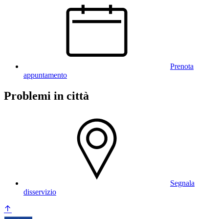
Prenota
appuntamento
Problemi in città
Segnala
disservizio