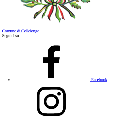
Comune di Collelongo
Seguici su
Facebook