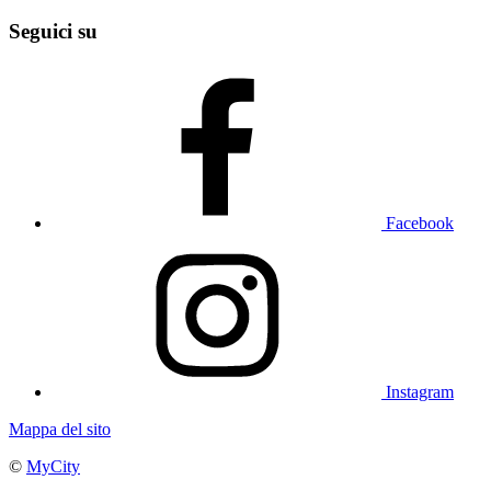
Seguici su
Facebook
Instagram
Mappa del sito
©
MyCity