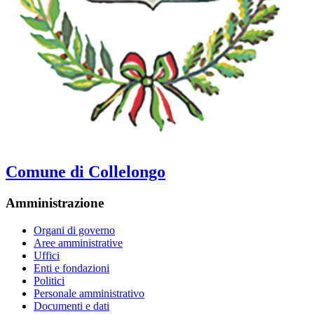
Comune di Collelongo
Amministrazione
Organi di governo
Aree amministrative
Uffici
Enti e fondazioni
Politici
Personale amministrativo
Documenti e dati