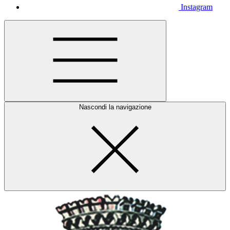
Instagram
Nascondi la navigazione