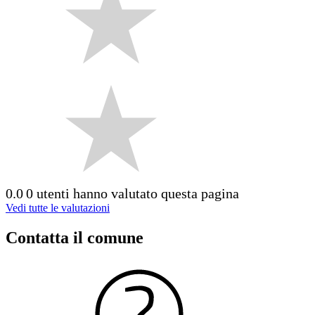
0.0
0 utenti hanno valutato questa pagina
Vedi tutte le valutazioni
Contatta il comune