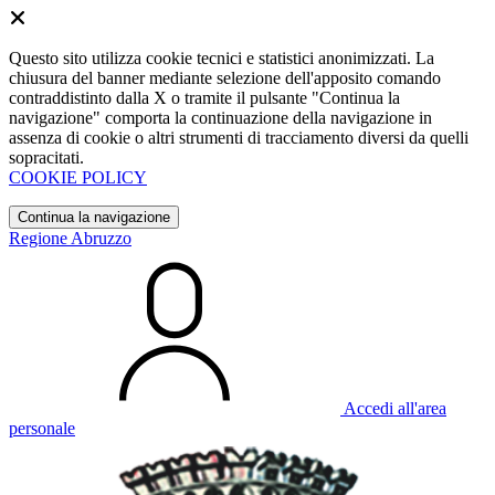
Questo sito utilizza cookie tecnici e statistici anonimizzati. La
chiusura del banner mediante selezione dell'apposito comando
contraddistinto dalla X o tramite il pulsante "Continua la
navigazione" comporta la continuazione della navigazione in
assenza di cookie o altri strumenti di tracciamento diversi da quelli
sopracitati.
COOKIE POLICY
Continua la navigazione
Regione Abruzzo
Accedi all'area
personale