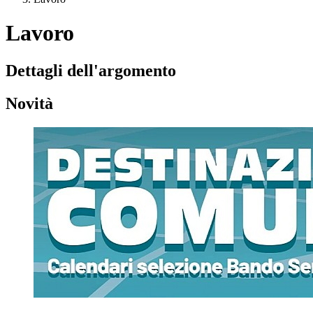
Lavoro
Dettagli dell'argomento
Novità