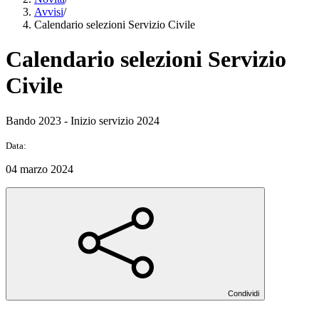
Avvisi
/
Calendario selezioni Servizio Civile
Calendario selezioni Servizio
Civile
Bando 2023 - Inizio servizio 2024
Data:
04 marzo 2024
Condividi