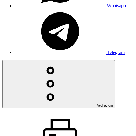
Whatsapp
Telegram
Vedi azioni