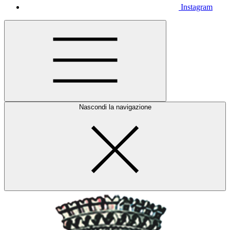
Instagram
Nascondi la navigazione