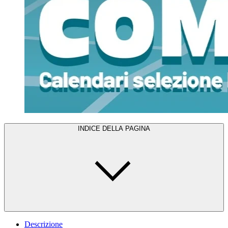
INDICE DELLA PAGINA
Descrizione