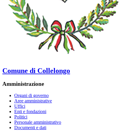
Comune di Collelongo
Amministrazione
Organi di governo
Aree amministrative
Uffici
Enti e fondazioni
Politici
Personale amministrativo
Documenti e dati