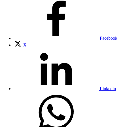
Facebook
X
Linkedin