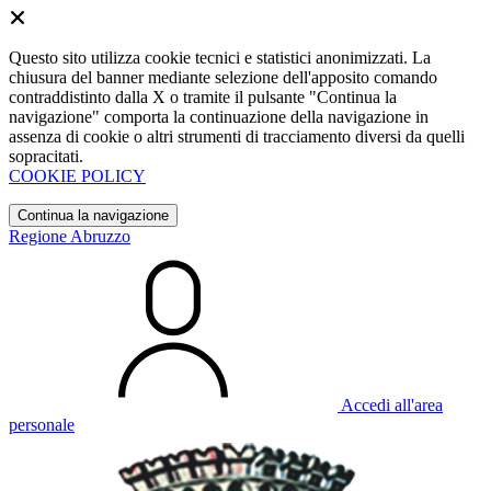
Questo sito utilizza cookie tecnici e statistici anonimizzati. La
chiusura del banner mediante selezione dell'apposito comando
contraddistinto dalla X o tramite il pulsante "Continua la
navigazione" comporta la continuazione della navigazione in
assenza di cookie o altri strumenti di tracciamento diversi da quelli
sopracitati.
COOKIE POLICY
Continua la navigazione
Regione Abruzzo
Accedi all'area
personale