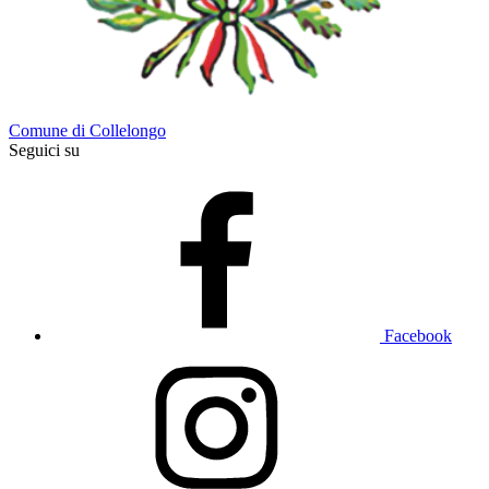
Comune di Collelongo
Seguici su
Facebook