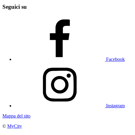
Seguici su
Facebook
Instagram
Mappa del sito
©
MyCity